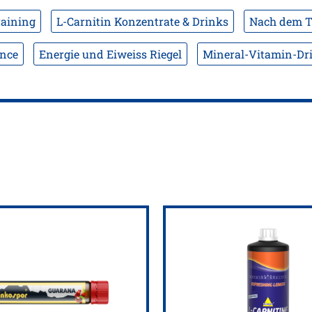
aining
L-Carnitin Konzentrate & Drinks
Nach dem T
nce
Energie und Eiweiss Riegel
Mineral-Vitamin-Dr