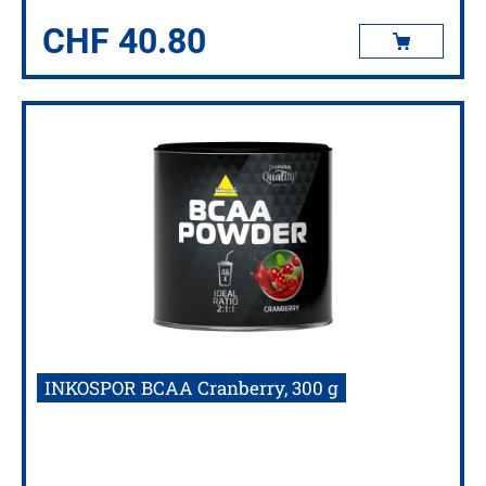
CHF
40.80
INKOSPOR BCAA Cranberry, 300 g