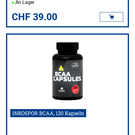
An Lager
CHF
39.00
INKOSPOR BCAA, 120 Kapseln