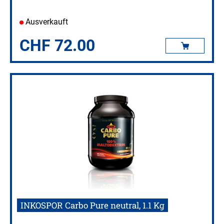
Ausverkauft
CHF
72.00
INKOSPOR Carbo Pure neutral, 1.1 Kg