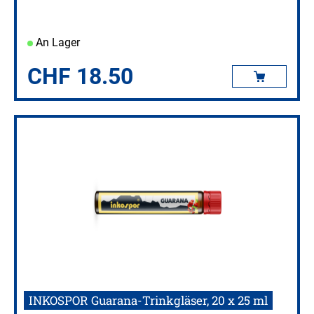
An Lager
CHF
18.50
INKOSPOR Guarana-Trinkgläser, 20 x 25 ml