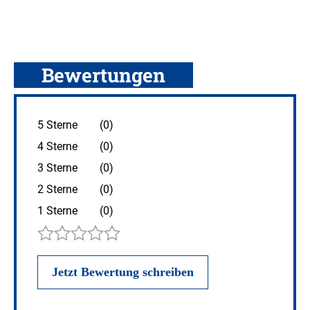
Bewertungen
5 Sterne
(0)
4 Sterne
(0)
3 Sterne
(0)
2 Sterne
(0)
1 Sterne
(0)