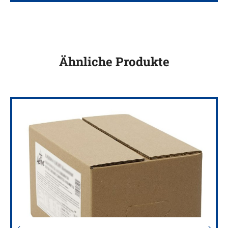
Ähnliche Produkte