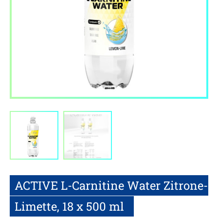
ACTIVE L-Carnitine Water Zitrone-
Limette, 18 x 500 ml