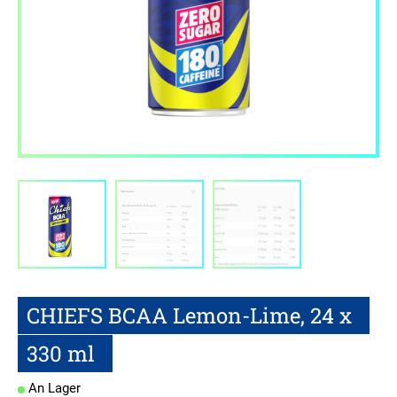
CHIEFS BCAA Lemon-Lime, 24 x
330 ml
An Lager