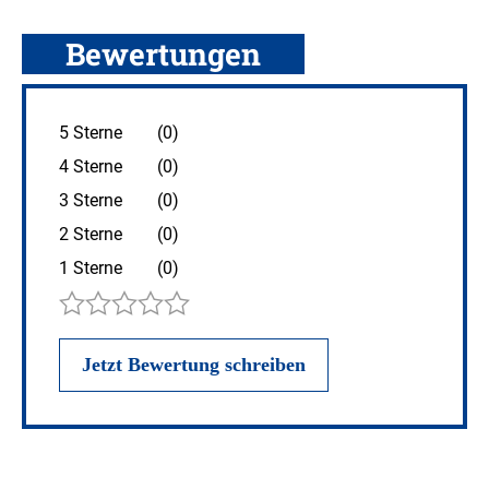
Bewertungen
5 Sterne
(0)
4 Sterne
(0)
3 Sterne
(0)
2 Sterne
(0)
1 Sterne
(0)