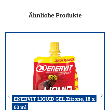
Ähnliche Produkte
ENERVIT LIQUID GEL Zitrone, 18 x
60 ml