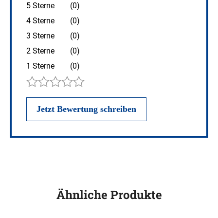
5 Sterne
(0)
4 Sterne
(0)
3 Sterne
(0)
2 Sterne
(0)
1 Sterne
(0)
Ähnliche Produkte