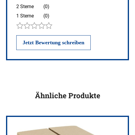
2 Sterne
(0)
1 Sterne
(0)
Ähnliche Produkte