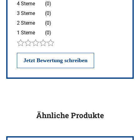
4 Sterne
(0)
3 Sterne
(0)
2 Sterne
(0)
1 Sterne
(0)
Ähnliche Produkte