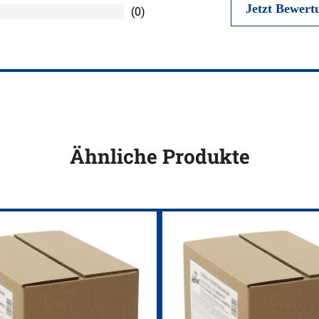
(0)
Ähnliche Produkte