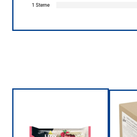
1 Sterne