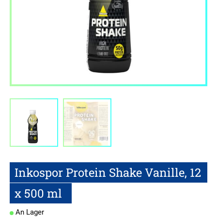
Inkospor Protein Shake Vanille, 12
x 500 ml
An Lager