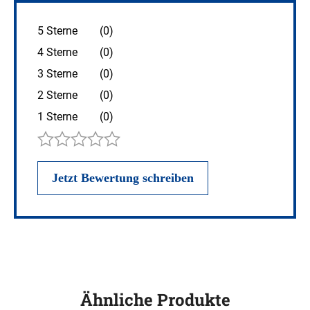
500
ml
5 Sterne
(0)
Menge
4 Sterne
(0)
3 Sterne
(0)
2 Sterne
(0)
1 Sterne
(0)
Ähnliche Produkte