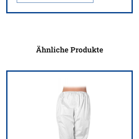
Ähnliche Produkte