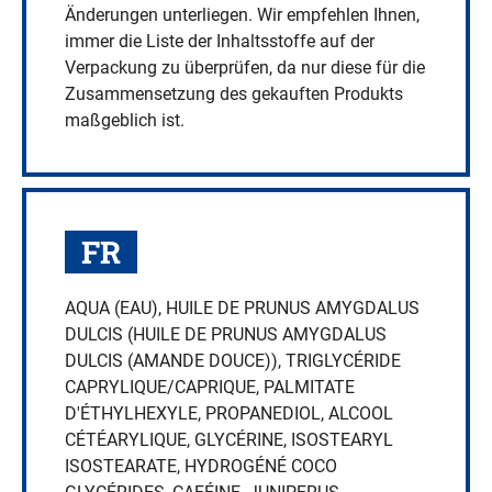
Änderungen unterliegen. Wir empfehlen Ihnen,
immer die Liste der Inhaltsstoffe auf der
Verpackung zu überprüfen, da nur diese für die
Zusammensetzung des gekauften Produkts
maßgeblich ist.
FR
AQUA (EAU), HUILE DE PRUNUS AMYGDALUS
DULCIS (HUILE DE PRUNUS AMYGDALUS
DULCIS (AMANDE DOUCE)), TRIGLYCÉRIDE
CAPRYLIQUE/CAPRIQUE, PALMITATE
D'ÉTHYLHEXYLE, PROPANEDIOL, ALCOOL
CÉTÉARYLIQUE, GLYCÉRINE, ISOSTEARYL
ISOSTEARATE, HYDROGÉNÉ COCO