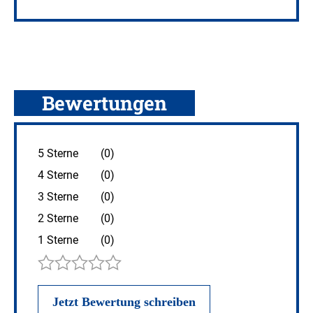
Bewertungen
5 Sterne
(0)
4 Sterne
(0)
3 Sterne
(0)
2 Sterne
(0)
1 Sterne
(0)