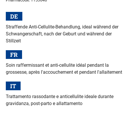
DE
Straffende Anti-Cellulite-Behandlung, ideal während der
Schwangerschaft, nach der Geburt und während der
Stillzeit
FR
Soin raffermissant et anti-cellulite idéal pendant la
grossesse, après l'accouchement et pendant l'allaitement
IT
Trattamento rassodante e anticellulite ideale durante
gravidanza, post-parto e allattamento